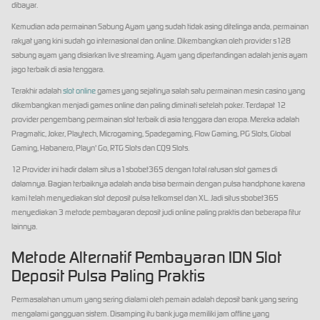
dibayar.
Kemudian ada permainan Sabung Ayam yang sudah tidak asing ditelinga anda, permainan
rakyat yang kini sudah go internasional dan online. Dikembangkan oleh provider s128
sabung ayam yang disiarkan live streaming. Ayam yang dipertandingan adalah jenis ayam
jago terbaik di asia tenggara.
Terakhir adalah
slot online
games yang sejatinya salah satu permainan mesin casino yang
dikembangkan menjadi games online dan paling diminati setelah poker. Terdapat 12
provider pengembang permainan slot terbaik di asia tenggara dan eropa. Mereka adalah
Pragmatic, Joker, Playtech, Microgaming, Spadegaming, Flow Gaming, PG Slots, Global
Gaming, Habanero, Playn' Go, RTG Slots dan CQ9 Slots.
12 Provider ini hadir dalam situs a1sbobet365 dengan total ratusan slot games di
dalamnya. Bagian terbaiknya adalah anda bisa bermain dengan pulsa handphone karena
kami telah menyediakan slot deposit pulsa telkomsel dan XL. Jadi situs sbobet365
menyediakan 3 metode pembayaran deposit judi online paling praktis dan beberapa fitur
lainnya.
Metode Alternatif Pembayaran IDN Slot
Deposit Pulsa Paling Praktis
Permasalahan umum yang sering dialami oleh pemain adalah deposit bank yang sering
mengalami gangguan sistem. Disamping itu bank juga memiliki jam offline yang