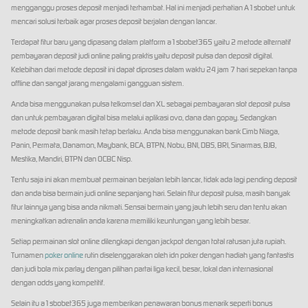
mengganggu proses deposit menjadi terhambat. Hal ini menjadi perhatian A1sbobet untuk
mencari solusi terbaik agar proses deposit berjalan dengan lancar.
Terdapat fitur baru yang dipasang dalam platform a1sbobet365 yaitu 2 metode alternatif
pembayaran deposit judi online paling praktis yaitu deposit pulsa dan deposit digital.
Kelebihan dari metode deposit ini dapat diproses dalam waktu 24 jam 7 hari sepekan tanpa
offline dan sangat jarang mengalami gangguan sistem.
Anda bisa menggunakan pulsa telkomsel dan XL sebagai pembayaran slot deposit pulsa
dan untuk pembayaran digital bisa melalui aplikasi ovo, dana dan gopay. Sedangkan
metode deposit bank masih tetap berlaku. Anda bisa menggunakan bank Cimb Niaga,
Panin, Permata, Danamon, Maybank, BCA, BTPN, Nobu, BNI, DBS, BRI, Sinarmas, BJB,
Mestika, Mandiri, BTPN dan OCBC Nisp.
Tentu saja ini akan membuat permainan berjalan lebih lancar, tidak ada lagi pending deposit
dan anda bisa bermain judi online sepanjang hari. Selain fitur deposit pulsa, masih banyak
fitur lainnya yang bisa anda nikmati. Sensai bermain yang jauh lebih seru dan tentu akan
meningkatkan adrenalin anda karena memiliki keuntungan yang lebih besar.
Setiap permainan slot online dilengkapi dengan jackpot dengan total ratusan juta rupiah.
Turnamen
poker online
rutin diselenggarakan oleh idn poker dengan hadiah yang fantastis
dan judi bola mix parlay dengan pilihan partai liga kecil, besar, lokal dan internasional
dengan odds yang kompetitif.
Selain itu a1sbobet365 juga memberikan penawaran bonus menarik seperti bonus