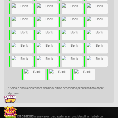
* Selama bank maintenance dan bank offline deposit dan penarikan tidak dapat
diproses
©2026 A1SBOBET365 menawarkan berbagai macam provider pilihan terbaik dan