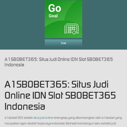
Goal
A1SBOBET365: Situs Judi Online IDN Slot SBOBET365
Indonesia
A1SBOBET365: Situs Judi
Online IDN Slot SBOBET365
Indonesia
a1sbobet365 adalah
situs judi online
terlengkap yang dikembangkan oleh a1sbobet yang
merupakan agen sbobet terpercaya indonesia. Berhasil membangun satu website judi