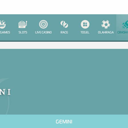
 GAMES
SLOTS
LIVE CASINO
RACE
TOGEL
OLAHRAGA
CRASH
GEMINI