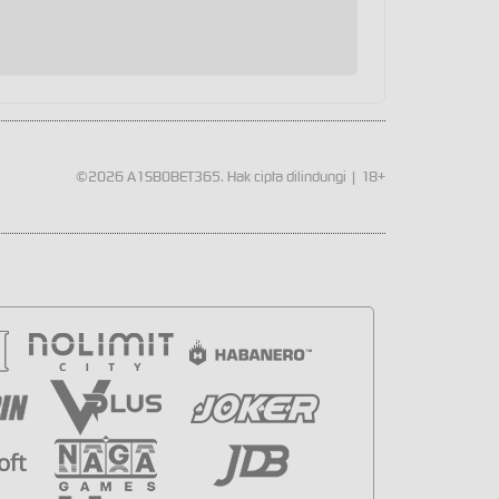
©2026 A1SBOBET365. Hak cipta dilindungi | 18+