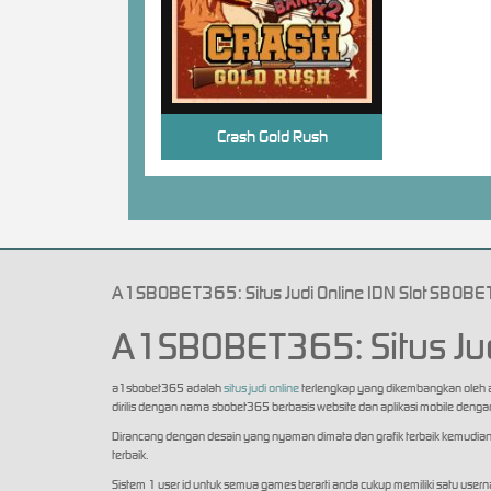
Crash Gold Rush
A1SBOBET365: Situs Judi Online IDN Slot SBOB
A1SBOBET365: Situs Jud
a1sbobet365 adalah
situs judi online
terlengkap yang dikembangkan oleh a1
dirilis dengan nama sbobet365 berbasis website dan aplikasi mobile denga
Dirancang dengan desain yang nyaman dimata dan grafik terbaik kemudian d
terbaik.
Sistem 1 user id untuk semua games berarti anda cukup memiliki satu user