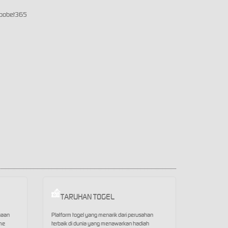
bobet365
TARUHAN TOGEL
haan
Platform togel yang menarik dari perusahan
ame
terbaik di dunia yang menawarkan hadiah