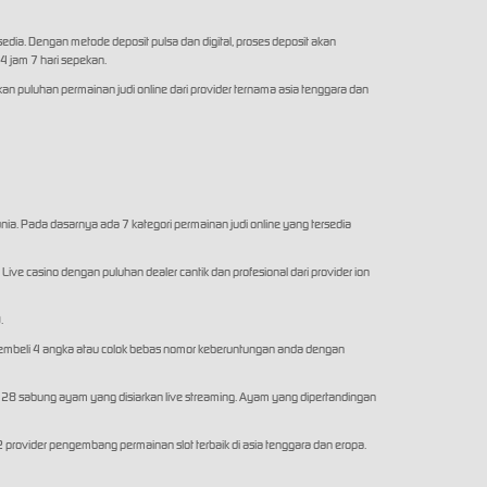
ia. Dengan metode deposit pulsa dan digital, proses deposit akan
24 jam 7 hari sepekan.
kan puluhan permainan judi online dari provider ternama asia tenggara dan
unia. Pada dasarnya ada 7 kategori permainan judi online yang tersedia
Live casino dengan puluhan dealer cantik dan profesional dari provider ion
.
isa membeli 4 angka atau colok bebas nomor keberuntungan anda dengan
s128 sabung ayam yang disiarkan live streaming. Ayam yang dipertandingan
 provider pengembang permainan slot terbaik di asia tenggara dan eropa.