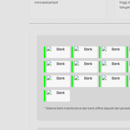
mencapai jackpot
tinggi,
banyak 
* Selama bank maintenance dan bank offline deposit dan penarik