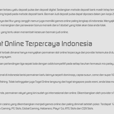
aru yaitu deposit pulsa dan deposit digital. Sedangkan metode deposit bank masih tetap tersed
ing terjadi pada metode deposit bank. Bermain Judi deposit pulsa dapat diproses dalam jam kerja 
ya dari fitur yang canggih namun juga memiliki games online paling lengkap di indonesia. Menyaji
nda menangkan dan penawaran bonus menarik dari a1sbobet yang tidak akan bisa anda tolak.
5 yang tentu akan menambah keseruan bermain judi online.
t Online Terpercaya Indonesia
lot terbaik dimana hanya menyajikan permainan slot online terpercaya dari provider terkemuka di d
abung ayam.
san pertandingan liga sepak bola dengan odds kompetitif pada setiap taruhan termasuk mix parlay. 
enal di indonesia berisi permainan kartu lainnya seperti dominoqq, capsa susun, ceme dan super10
r fishing. Tidak ketinggalan juga Togel Online langsung dari togel singapore pools resmi, anda b
a, permainan rakyat yang kini sudah go internasional dan online. Dikembangkan oleh provider 
 casino yang dikembangkan menjadi games online dan paling diminati setelah poker. Terdapat 12
Gaming, PG Slots, Global Gaming, Habanero, Playn' Go, RTG Slots dan CQ9 Slots.