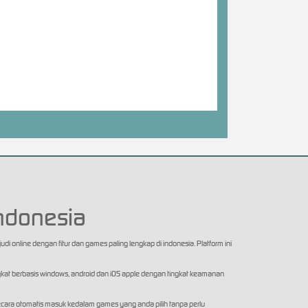
Indonesia
online dengan fitur dan games paling lengkap di indonesia. Platform ini
ngkat berbasis windows, android dan iOS apple dengan tingkat keamanan
secara otomatis masuk kedalam games yang anda pilih tanpa perlu