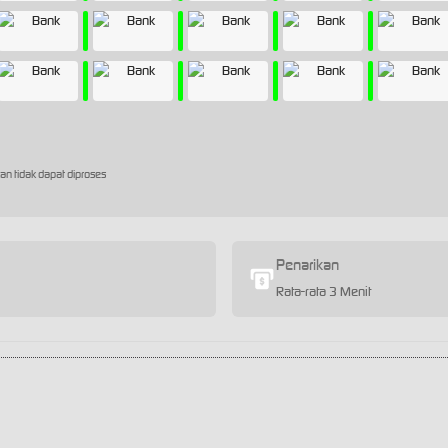
an tidak dapat diproses
Penarikan
Rata-rata 3 Menit