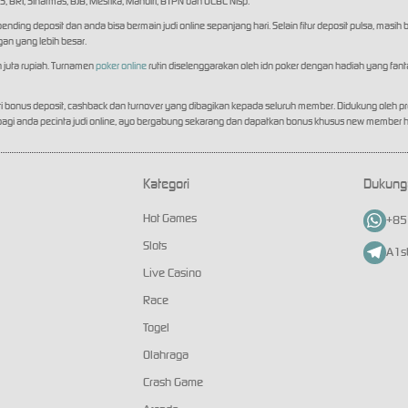
 BRI, Sinarmas, BJB, Mestika, Mandiri, BTPN dan OCBC Nisp.
pending deposit dan anda bisa bermain judi online sepanjang hari. Selain fitur deposit pulsa, masih
an yang lebih besar.
n juta rupiah. Turnamen
poker online
rutin diselenggarakan oleh idn poker dengan hadiah yang fantasti
onus deposit, cashback dan turnover yang dibagikan kepada seluruh member. Didukung oleh provide
agi anda pecinta judi online, ayo bergabung sekarang dan dapatkan bonus khusus new member har
Kategori
Dukung
Hot Games
+85
Slots
A1s
Live Casino
Race
Togel
Olahraga
Crash Game