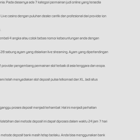
unia. Pada dasarnya ada 7 kategori permainan judi online yang tersedia
Live casino dengan puluhan dealer cantik dan profesional dari provider ion
.
isa membeli 4 angka atau colok bebas nomor keberuntungan anda dengan
s128 sabung ayam yang disiarkan live streaming. Ayam yang dipertandingan
 provider pengembang permainan slot terbaik di asia tenggara dan eropa.
i telah menyediakan slot deposit pulsa telkomsel dan XL. Jadi situs
anggu proses deposit menjadi terhambat. Hal ini menjadi perhatian
 Kelebihan dari metode deposit ini dapat diproses dalam waktu 24 jam 7 hari
n metode deposit bank masih tetap berlaku. Anda bisa menggunakan bank