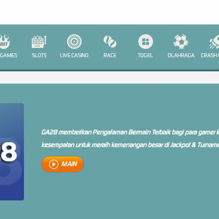
 GAMES
SLOTS
LIVE CASINO
RACE
TOGEL
OLAHRAGA
CRASH
GA28 memberikan Pengalaman Bermain Terbaik bagi para gamer ka
kesempatan untuk meraih kemenangan besar di Jackpot & Turnam
MAIN