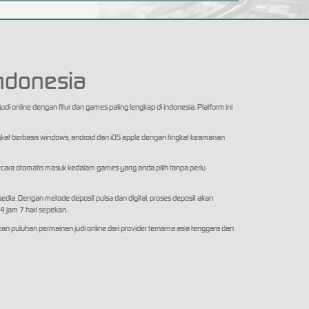
Indonesia
online dengan fitur dan games paling lengkap di indonesia. Platform ini
ngkat berbasis windows, android dan iOS apple dengan tingkat keamanan
secara otomatis masuk kedalam games yang anda pilih tanpa perlu
ia. Dengan metode deposit pulsa dan digital, proses deposit akan
24 jam 7 hari sepekan.
kan puluhan permainan judi online dari provider ternama asia tenggara dan