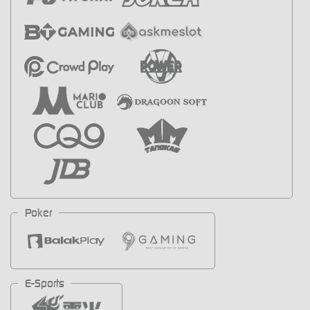
Poker
E-Sports