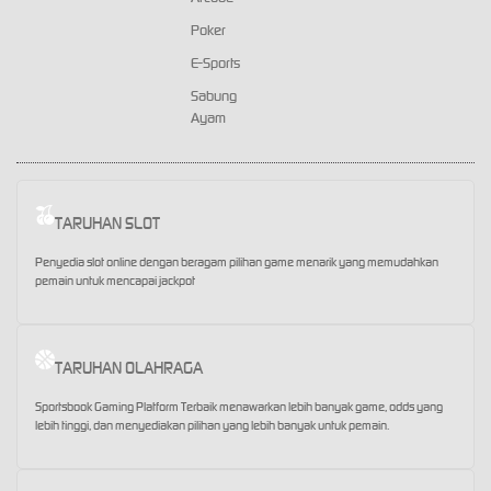
Poker
E-Sports
Sabung
Ayam
TARUHAN SLOT
Penyedia slot online dengan beragam pilihan game menarik yang memudahkan
pemain untuk mencapai jackpot
TARUHAN OLAHRAGA
Sportsbook Gaming Platform Terbaik menawarkan lebih banyak game, odds yang
lebih tinggi, dan menyediakan pilihan yang lebih banyak untuk pemain.