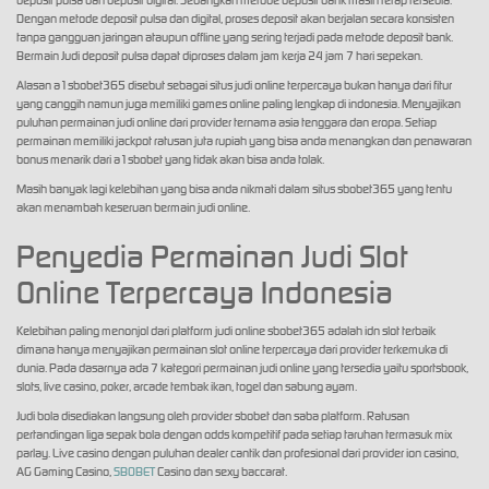
deposit pulsa dan deposit digital. Sedangkan metode deposit bank masih tetap tersedia.
Dengan metode deposit pulsa dan digital, proses deposit akan berjalan secara konsisten
tanpa gangguan jaringan ataupun offline yang sering terjadi pada metode deposit bank.
Bermain Judi deposit pulsa dapat diproses dalam jam kerja 24 jam 7 hari sepekan.
Alasan a1sbobet365 disebut sebagai situs judi online terpercaya bukan hanya dari fitur
yang canggih namun juga memiliki games online paling lengkap di indonesia. Menyajikan
puluhan permainan judi online dari provider ternama asia tenggara dan eropa. Setiap
permainan memiliki jackpot ratusan juta rupiah yang bisa anda menangkan dan penawaran
bonus menarik dari a1sbobet yang tidak akan bisa anda tolak.
Masih banyak lagi kelebihan yang bisa anda nikmati dalam situs sbobet365 yang tentu
akan menambah keseruan bermain judi online.
Penyedia Permainan Judi Slot
Online Terpercaya Indonesia
Kelebihan paling menonjol dari platform judi online sbobet365 adalah idn slot terbaik
dimana hanya menyajikan permainan slot online terpercaya dari provider terkemuka di
dunia. Pada dasarnya ada 7 kategori permainan judi online yang tersedia yaitu sportsbook,
slots, live casino, poker, arcade tembak ikan, togel dan sabung ayam.
Judi bola disediakan langsung oleh provider sbobet dan saba platform. Ratusan
pertandingan liga sepak bola dengan odds kompetitif pada setiap taruhan termasuk mix
parlay. Live casino dengan puluhan dealer cantik dan profesional dari provider ion casino,
AG Gaming Casino,
SBOBET
Casino dan sexy baccarat.