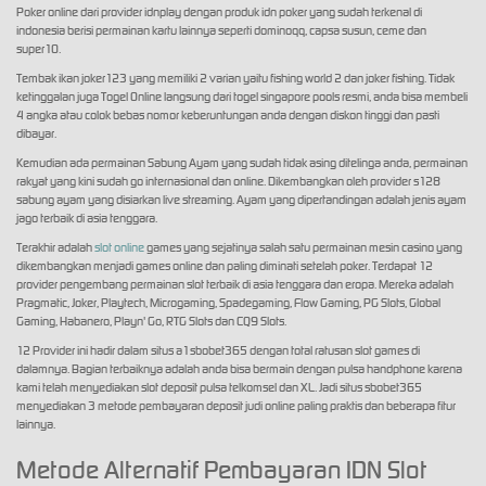
Poker online dari provider idnplay dengan produk idn poker yang sudah terkenal di
indonesia berisi permainan kartu lainnya seperti dominoqq, capsa susun, ceme dan
super10.
Tembak ikan joker123 yang memiliki 2 varian yaitu fishing world 2 dan joker fishing. Tidak
ketinggalan juga Togel Online langsung dari togel singapore pools resmi, anda bisa membeli
4 angka atau colok bebas nomor keberuntungan anda dengan diskon tinggi dan pasti
dibayar.
Kemudian ada permainan Sabung Ayam yang sudah tidak asing ditelinga anda, permainan
rakyat yang kini sudah go internasional dan online. Dikembangkan oleh provider s128
sabung ayam yang disiarkan live streaming. Ayam yang dipertandingan adalah jenis ayam
jago terbaik di asia tenggara.
Terakhir adalah
slot online
games yang sejatinya salah satu permainan mesin casino yang
dikembangkan menjadi games online dan paling diminati setelah poker. Terdapat 12
provider pengembang permainan slot terbaik di asia tenggara dan eropa. Mereka adalah
Pragmatic, Joker, Playtech, Microgaming, Spadegaming, Flow Gaming, PG Slots, Global
Gaming, Habanero, Playn' Go, RTG Slots dan CQ9 Slots.
12 Provider ini hadir dalam situs a1sbobet365 dengan total ratusan slot games di
dalamnya. Bagian terbaiknya adalah anda bisa bermain dengan pulsa handphone karena
kami telah menyediakan slot deposit pulsa telkomsel dan XL. Jadi situs sbobet365
menyediakan 3 metode pembayaran deposit judi online paling praktis dan beberapa fitur
lainnya.
Metode Alternatif Pembayaran IDN Slot