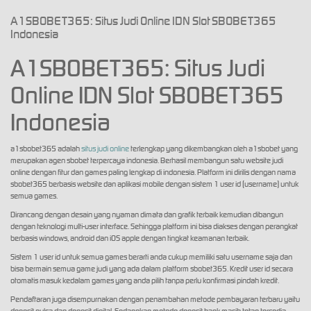
A1SBOBET365: Situs Judi Online IDN Slot SBOBET365
Indonesia
A1SBOBET365: Situs Judi
Online IDN Slot SBOBET365
Indonesia
a1sbobet365 adalah
situs judi online
terlengkap yang dikembangkan oleh a1sbobet yang
merupakan agen sbobet terpercaya indonesia. Berhasil membangun satu website judi
online dengan fitur dan games paling lengkap di indonesia. Platform ini dirilis dengan nama
sbobet365 berbasis website dan aplikasi mobile dengan sistem 1 user id (username) untuk
semua games.
Dirancang dengan desain yang nyaman dimata dan grafik terbaik kemudian dibangun
dengan teknologi multi-user interface. Sehingga platform ini bisa diakses dengan perangkat
berbasis windows, android dan iOS apple dengan tingkat keamanan terbaik.
Sistem 1 user id untuk semua games berarti anda cukup memiliki satu username saja dan
bisa bermain semua game judi yang ada dalam platform sbobet365. Kredit user id secara
otomatis masuk kedalam games yang anda pilih tanpa perlu konfirmasi pindah kredit.
Pendaftaran juga disempurnakan dengan penambahan metode pembayaran terbaru yaitu