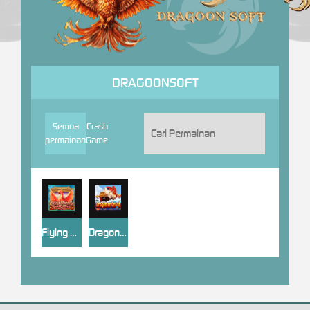
DRAGOONSOFT
Semua
Crash
permainan
Game
Flying Phoenix
Dragon or Crash