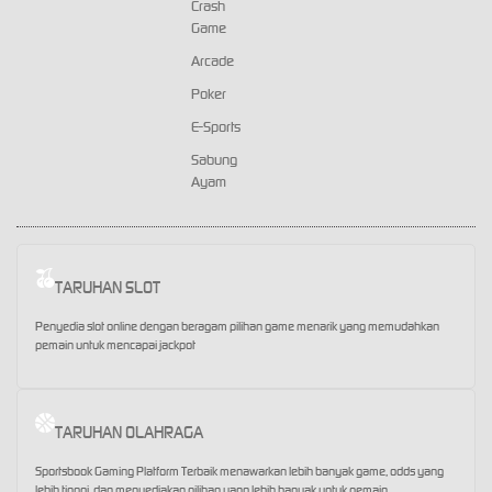
Crash
Game
Arcade
Poker
E-Sports
Sabung
Ayam
TARUHAN SLOT
Penyedia slot online dengan beragam pilihan game menarik yang memudahkan
pemain untuk mencapai jackpot
TARUHAN OLAHRAGA
Sportsbook Gaming Platform Terbaik menawarkan lebih banyak game, odds yang
lebih tinggi, dan menyediakan pilihan yang lebih banyak untuk pemain.