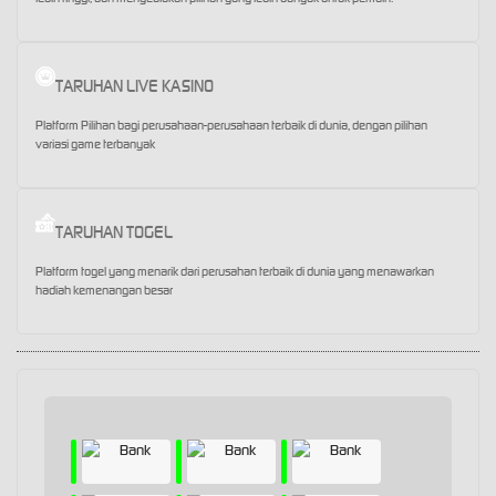
TARUHAN LIVE KASINO
Platform Pilihan bagi perusahaan-perusahaan terbaik di dunia, dengan pilihan
variasi game terbanyak
TARUHAN TOGEL
Platform togel yang menarik dari perusahan terbaik di dunia yang menawarkan
hadiah kemenangan besar