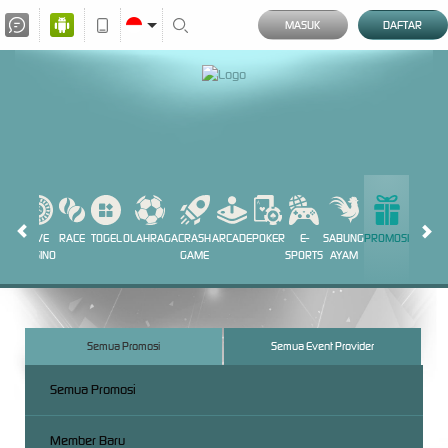
MASUK
DAFTAR
LOTS
LIVE
RACE
TOGEL
OLAHRAGA
CRASH
ARCADE
POKER
E-
SABUNG
PROMOSI
CASINO
GAME
SPORTS
AYAM
Semua Promosi
Semua Event Provider
Semua Promosi
Member Baru