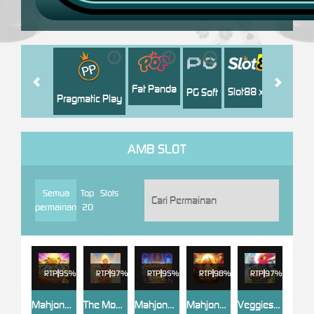
i
i
i
i
i
Facha
Fat Panda
Slot88 x PP
PG Soft
Pragmatic Play
AMB SLOT
Semua
Top
Slots
permainan
20
RTP
95%
RTP
97%
RTP
95%
RTP
98%
RTP
97%
Mahjong Legend
The Monkey King
Mahjong Legend Xmas
Mahjong Legacy
Veggies Bonanza