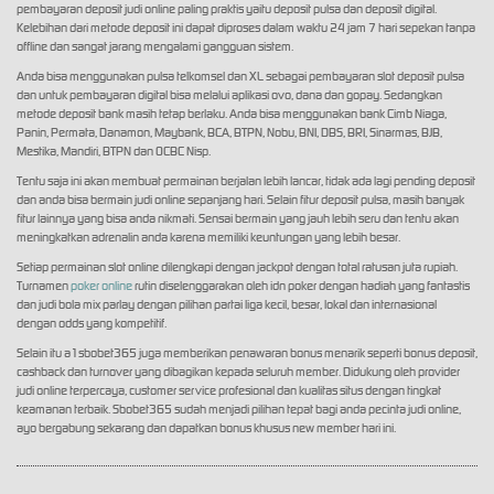
pembayaran deposit judi online paling praktis yaitu deposit pulsa dan deposit digital.
Kelebihan dari metode deposit ini dapat diproses dalam waktu 24 jam 7 hari sepekan tanpa
offline dan sangat jarang mengalami gangguan sistem.
Anda bisa menggunakan pulsa telkomsel dan XL sebagai pembayaran slot deposit pulsa
dan untuk pembayaran digital bisa melalui aplikasi ovo, dana dan gopay. Sedangkan
metode deposit bank masih tetap berlaku. Anda bisa menggunakan bank Cimb Niaga,
Panin, Permata, Danamon, Maybank, BCA, BTPN, Nobu, BNI, DBS, BRI, Sinarmas, BJB,
Mestika, Mandiri, BTPN dan OCBC Nisp.
Tentu saja ini akan membuat permainan berjalan lebih lancar, tidak ada lagi pending deposit
dan anda bisa bermain judi online sepanjang hari. Selain fitur deposit pulsa, masih banyak
fitur lainnya yang bisa anda nikmati. Sensai bermain yang jauh lebih seru dan tentu akan
meningkatkan adrenalin anda karena memiliki keuntungan yang lebih besar.
Setiap permainan slot online dilengkapi dengan jackpot dengan total ratusan juta rupiah.
Turnamen
poker online
rutin diselenggarakan oleh idn poker dengan hadiah yang fantastis
dan judi bola mix parlay dengan pilihan partai liga kecil, besar, lokal dan internasional
dengan odds yang kompetitif.
Selain itu a1sbobet365 juga memberikan penawaran bonus menarik seperti bonus deposit,
cashback dan turnover yang dibagikan kepada seluruh member. Didukung oleh provider
judi online terpercaya, customer service profesional dan kualitas situs dengan tingkat
keamanan terbaik. Sbobet365 sudah menjadi pilihan tepat bagi anda pecinta judi online,
ayo bergabung sekarang dan dapatkan bonus khusus new member hari ini.