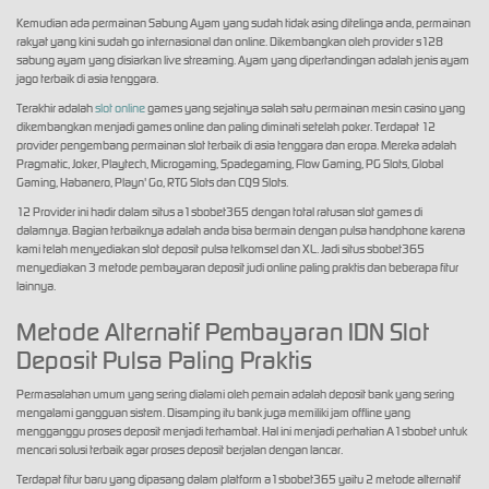
Kemudian ada permainan Sabung Ayam yang sudah tidak asing ditelinga anda, permainan
rakyat yang kini sudah go internasional dan online. Dikembangkan oleh provider s128
sabung ayam yang disiarkan live streaming. Ayam yang dipertandingan adalah jenis ayam
jago terbaik di asia tenggara.
Terakhir adalah
slot online
games yang sejatinya salah satu permainan mesin casino yang
dikembangkan menjadi games online dan paling diminati setelah poker. Terdapat 12
provider pengembang permainan slot terbaik di asia tenggara dan eropa. Mereka adalah
Pragmatic, Joker, Playtech, Microgaming, Spadegaming, Flow Gaming, PG Slots, Global
Gaming, Habanero, Playn' Go, RTG Slots dan CQ9 Slots.
12 Provider ini hadir dalam situs a1sbobet365 dengan total ratusan slot games di
dalamnya. Bagian terbaiknya adalah anda bisa bermain dengan pulsa handphone karena
kami telah menyediakan slot deposit pulsa telkomsel dan XL. Jadi situs sbobet365
menyediakan 3 metode pembayaran deposit judi online paling praktis dan beberapa fitur
lainnya.
Metode Alternatif Pembayaran IDN Slot
Deposit Pulsa Paling Praktis
Permasalahan umum yang sering dialami oleh pemain adalah deposit bank yang sering
mengalami gangguan sistem. Disamping itu bank juga memiliki jam offline yang
mengganggu proses deposit menjadi terhambat. Hal ini menjadi perhatian A1sbobet untuk
mencari solusi terbaik agar proses deposit berjalan dengan lancar.
Terdapat fitur baru yang dipasang dalam platform a1sbobet365 yaitu 2 metode alternatif