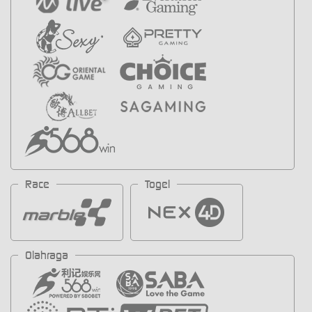
Race
Togel
Olahraga