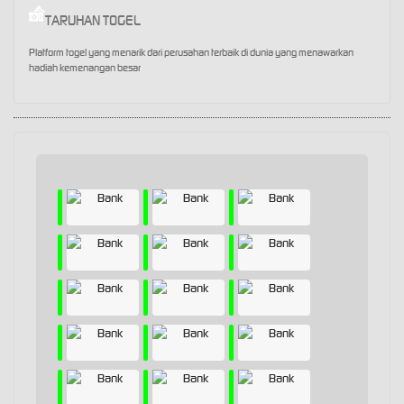
TARUHAN TOGEL
Platform togel yang menarik dari perusahan terbaik di dunia yang menawarkan
hadiah kemenangan besar