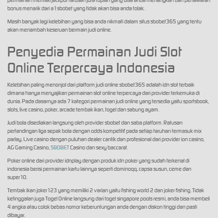
permainan memiliki jackpot ratusan juta rupiah yang bisa anda menangkan dan penawaran
bonus menarik dari a1sbobet yang tidak akan bisa anda tolak.
Masih banyak lagi kelebihan yang bisa anda nikmati dalam situs sbobet365 yang tentu
akan menambah keseruan bermain judi online.
Penyedia Permainan Judi Slot
Online Terpercaya Indonesia
Kelebihan paling menonjol dari platform judi online sbobet365 adalah idn slot terbaik
dimana hanya menyajikan permainan slot online terpercaya dari provider terkemuka di
dunia. Pada dasarnya ada 7 kategori permainan judi online yang tersedia yaitu sportsbook,
slots, live casino, poker, arcade tembak ikan, togel dan sabung ayam.
Judi bola disediakan langsung oleh provider sbobet dan saba platform. Ratusan
pertandingan liga sepak bola dengan odds kompetitif pada setiap taruhan termasuk mix
parlay. Live casino dengan puluhan dealer cantik dan profesional dari provider ion casino,
AG Gaming Casino,
SBOBET
Casino dan sexy baccarat.
Poker online dari provider idnplay dengan produk idn poker yang sudah terkenal di
indonesia berisi permainan kartu lainnya seperti dominoqq, capsa susun, ceme dan
super10.
Tembak ikan joker123 yang memiliki 2 varian yaitu fishing world 2 dan joker fishing. Tidak
ketinggalan juga Togel Online langsung dari togel singapore pools resmi, anda bisa membeli
4 angka atau colok bebas nomor keberuntungan anda dengan diskon tinggi dan pasti
dibayar.