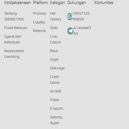
Kebijaksanaan
Platform
Kategori
Dukungan
Komunitas
Tentang
Promosi
Hot
+8557122
SBOBET365
Games
46858
Loyalty
Pusat Bantuan
Slots
A1sbobet3
Referral
65
Syarat dan
Live
Ketentuan
Casino
Responsible
Race
Gambling
Togel
Olahraga
Crash
Game
Arcade
Poker
E-Sports
Sabung
Ayam