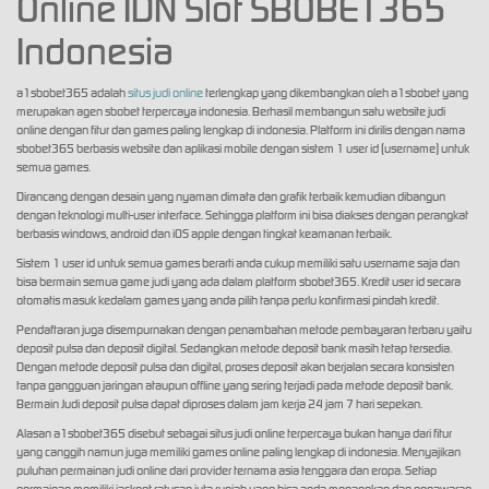
Online IDN Slot SBOBET365
Indonesia
a1sbobet365 adalah
situs judi online
terlengkap yang dikembangkan oleh a1sbobet yang
merupakan agen sbobet terpercaya indonesia. Berhasil membangun satu website judi
online dengan fitur dan games paling lengkap di indonesia. Platform ini dirilis dengan nama
sbobet365 berbasis website dan aplikasi mobile dengan sistem 1 user id (username) untuk
semua games.
Dirancang dengan desain yang nyaman dimata dan grafik terbaik kemudian dibangun
dengan teknologi multi-user interface. Sehingga platform ini bisa diakses dengan perangkat
berbasis windows, android dan iOS apple dengan tingkat keamanan terbaik.
Sistem 1 user id untuk semua games berarti anda cukup memiliki satu username saja dan
bisa bermain semua game judi yang ada dalam platform sbobet365. Kredit user id secara
otomatis masuk kedalam games yang anda pilih tanpa perlu konfirmasi pindah kredit.
Pendaftaran juga disempurnakan dengan penambahan metode pembayaran terbaru yaitu
deposit pulsa dan deposit digital. Sedangkan metode deposit bank masih tetap tersedia.
Dengan metode deposit pulsa dan digital, proses deposit akan berjalan secara konsisten
tanpa gangguan jaringan ataupun offline yang sering terjadi pada metode deposit bank.
Bermain Judi deposit pulsa dapat diproses dalam jam kerja 24 jam 7 hari sepekan.
Alasan a1sbobet365 disebut sebagai situs judi online terpercaya bukan hanya dari fitur
yang canggih namun juga memiliki games online paling lengkap di indonesia. Menyajikan
puluhan permainan judi online dari provider ternama asia tenggara dan eropa. Setiap