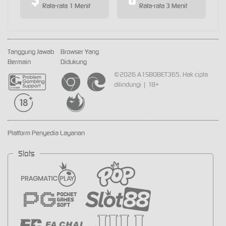
Rata-rata 1 Menit
Rata-rata 3 Menit
Tanggung Jawab
Browser Yang
Bermain
Didukung
©2026 A1SBOBET365. Hak cipta
dilindungi | 18+
Platform Penyedia Layanan
Slots