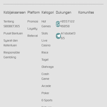
Kebijaksanaan
Platform
Kategori
Dukungan
Komunitas
Tentang
Promosi
Hot
+8557122
SBOBET365
Games
46858
Loyalty
Pusat Bantuan
Slots
A1sbobet3
Referral
65
Syarat dan
Live
Ketentuan
Casino
Responsible
Race
Gambling
Togel
Olahraga
Crash
Game
Arcade
Poker
E-Sports