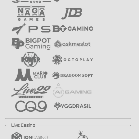
Live Casino