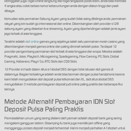
ketinggalan juga Togel Online langsung dari togel singapore pools resmi, anda bisa membeli
4 angka atau colok bebas nomor keberuntungan anda dengan diskon tinggi dan pasti
dibayar.
Kemudian ada permainan Sabung Ayam yang sudah tidak asing ditelinga anda, permainan
rakyat yang kini sudah go internasional dan online. Dikembangkan oleh provider s128
sabung ayam yang disiarkan live streaming. Ayam yang dipertandingan adalah jenis ayam
jago terbaik di asia tenggara.
Terakhir adalah
slot online
games yang sejatinya salah satu permainan mesin casino yang
dikembangkan menjadi games online dan paling diminati setelah poker. Terdapat 12
provider pengembang permainan slot terbaik di asia tenggara dan eropa. Mereka adalah
Pragmatic, Joker, Playtech, Microgaming, Spadegaming, Flow Gaming, PG Slots, Global
Gaming, Habanero, Playn' Go, RTG Slots dan CQ9 Slots.
12 Provider ini hadir dalam situs a1sbobet365 dengan total ratusan slot games di
dalamnya. Bagian terbaiknya adalah anda bisa bermain dengan pulsa handphone karena
kami telah menyediakan slot deposit pulsa telkomsel dan XL. Jadi situs sbobet365
menyediakan 3 metode pembayaran deposit judi online paling praktis dan beberapa fitur
lainnya.
Metode Alternatif Pembayaran IDN Slot
Deposit Pulsa Paling Praktis
Permasalahan umum yang sering dialami oleh pemain adalah deposit bank yang sering
mengalami gangguan sistem. Disamping itu bank juga memiliki jam offline yang
mengganggu proses deposit menjadi terhambat. Hal ini menjadi perhatian A1sbobet untuk