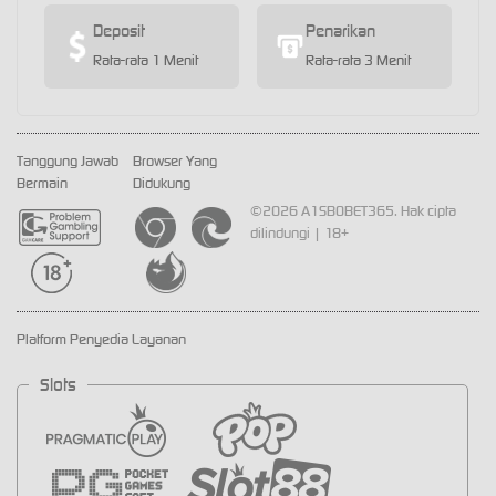
Deposit
Penarikan
Rata-rata 1 Menit
Rata-rata 3 Menit
Tanggung Jawab
Browser Yang
Bermain
Didukung
©2026 A1SBOBET365. Hak cipta
dilindungi | 18+
Platform Penyedia Layanan
Slots