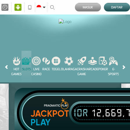
MASUK
DAFTAR
HOT
SLOTS
LIVE
RACE
TOGEL
OLAHRAGA
CRASH
ARCADE
POKER
E-
SABUN
GAMES
CASINO
GAME
SPORTS
AYAM
IDR
12,669,
JACKPOT
PLAY