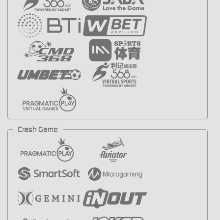
Crash Game