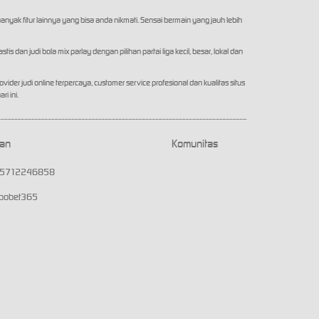
 banyak fitur lainnya yang bisa anda nikmati. Sensai bermain yang jauh lebih
s dan judi bola mix parlay dengan pilihan partai liga kecil, besar, lokal dan
r judi online terpercaya, customer service profesional dan kualitas situs
i ini.
an
Komunitas
5712246858
bobet365