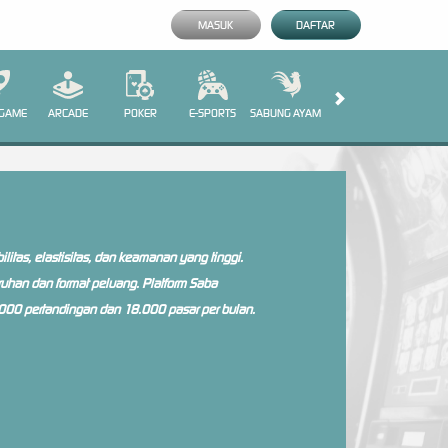
MASUK
DAFTAR
 GAME
ARCADE
POKER
E-SPORTS
SABUNG AYAM
PROMOSI
litas, elastisitas, dan keamanan yang tinggi.
ruhan dan format peluang. Platform Saba
5000 pertandingan dan 18.000 pasar per bulan.