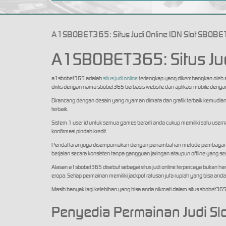
A1SBOBET365: Situs Judi Online IDN Slot SBOB
A1SBOBET365: Situs Jud
a1sbobet365 adalah
situs judi online
terlengkap yang dikembangkan oleh a1
dirilis dengan nama sbobet365 berbasis website dan aplikasi mobile denga
Dirancang dengan desain yang nyaman dimata dan grafik terbaik kemudian d
terbaik.
Sistem 1 user id untuk semua games berarti anda cukup memiliki satu user
konfirmasi pindah kredit.
Pendaftaran juga disempurnakan dengan penambahan metode pembayaran terb
berjalan secara konsisten tanpa gangguan jaringan ataupun offline yang ser
Alasan a1sbobet365 disebut sebagai situs judi online terpercaya bukan han
eropa. Setiap permainan memiliki jackpot ratusan juta rupiah yang bisa a
Masih banyak lagi kelebihan yang bisa anda nikmati dalam situs sbobet36
Penyedia Permainan Judi Slo