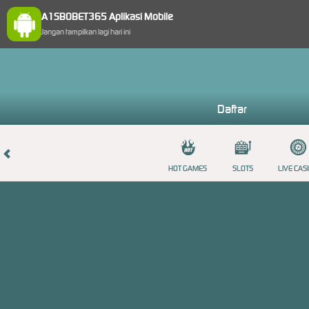
A1SBOBET365 Aplikasi Mobile
Jangan tampilkan lagi hari ini
Daftar
HOT GAMES
SLOTS
LIVE CAS