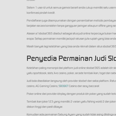
Sistem 1 user id untuk semua games berarti anda cukup memiliki satu user
konfirmasi pindah kredit.
Pendaftaran juga disempurnakan dengan penambahan metode pembayaran terb
berjalan secara konsisten tanpa gangguan jaringan ataupun offline yang ser
Alasan a1sbobet365 disebut sebagai situs judi online terpercaya bukan han
eropa. Setiap permainan memiliki jackpot ratusan juta rupiah yang bisa a
Masih banyak lagi kelebihan yang bisa anda nikmati dalam situs sbobet36
Penyedia Permainan Judi Slo
Kelebihan paling menonjol dari platform judi online sbobet365 adalah idn s
yaitu sportsbook, slots, live casino, poker, arcade tembak ikan, togel dan s
Judi bola disediakan langsung oleh provider sbobet dan saba platform. Ratu
casino, AG Gaming Casino,
SBOBET
Casino dan sexy baccarat.
Poker online dari provider idnplay dengan produk idn poker yang sudah terk
Tembak ikan joker123 yang memiliki 2 varian yaitu fishing world 2 dan jok
diskon tinggi dan pasti dibayar.
Kemudian ada permainan Sabung Ayam yang sudah tidak asing ditelinga and