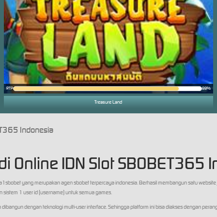
RTP
88%
Treasure Land
ET365 Indonesia
i Online IDN Slot SBOBET365 
sbobet yang merupakan agen sbobet terpercaya indonesia. Berhasil membangun satu website judi 
an sistem 1 user id (username) untuk semua games.
ibangun dengan teknologi multi-user interface. Sehingga platform ini bisa diakses dengan pera