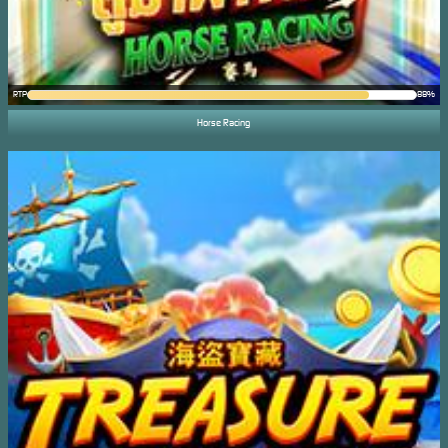
RTP
88%
Horse Racing