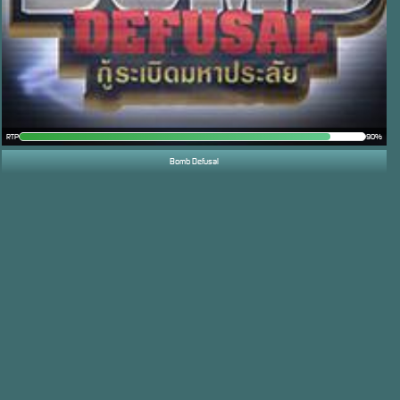
RTP
90%
Bomb Defusal