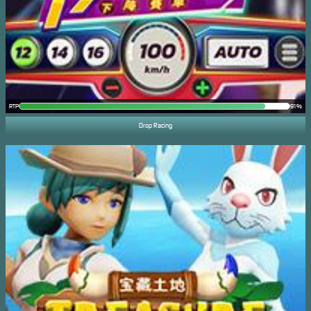
RTP
91%
Drop Racing