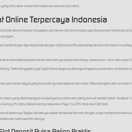
5 yang tentu akan menambah keseruan bermain judi online.
t Online Terpercaya Indonesia
lot terbaik dimana hanya menyajikan permainan slot online terpercaya dari provider terkemuka di d
abung ayam.
san pertandingan liga sepak bola dengan odds kompetitif pada setiap taruhan termasuk mix parlay. 
enal di indonesia berisi permainan kartu lainnya seperti dominoqq, capsa susun, ceme dan super10
er fishing. Tidak ketinggalan juga Togel Online langsung dari togel singapore pools resmi, anda 
a, permainan rakyat yang kini sudah go internasional dan online. Dikembangkan oleh provider 
 casino yang dikembangkan menjadi games online dan paling diminati setelah poker. Terdapat 12
Gaming, PG Slots, Global Gaming, Habanero, Playn' Go, RTG Slots dan CQ9 Slots.
games di dalamnya. Bagian terbaiknya adalah anda bisa bermain dengan pulsa handphone karena kam
ktis dan beberapa fitur lainnya.
lot Deposit Pulsa Paling Praktis