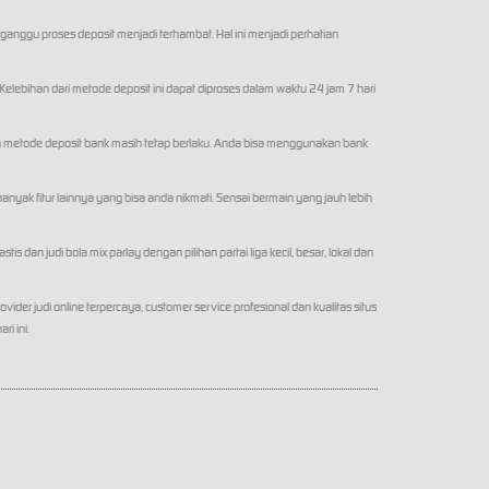
anggu proses deposit menjadi terhambat. Hal ini menjadi perhatian
. Kelebihan dari metode deposit ini dapat diproses dalam waktu 24 jam 7 hari
an metode deposit bank masih tetap berlaku. Anda bisa menggunakan bank
 banyak fitur lainnya yang bisa anda nikmati. Sensai bermain yang jauh lebih
s dan judi bola mix parlay dengan pilihan partai liga kecil, besar, lokal dan
r judi online terpercaya, customer service profesional dan kualitas situs
i ini.