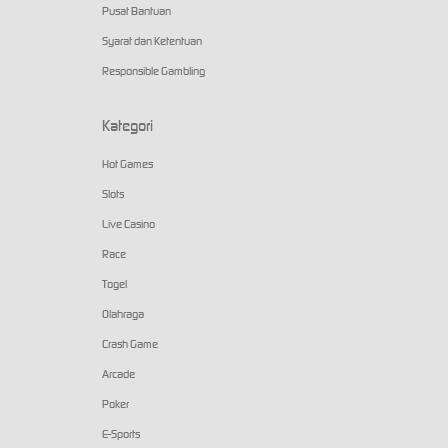
Pusat Bantuan
Syarat dan Ketentuan
Responsible Gambling
Kategori
Hot Games
Slots
Live Casino
Race
Togel
Olahraga
Crash Game
Arcade
Poker
E-Sports