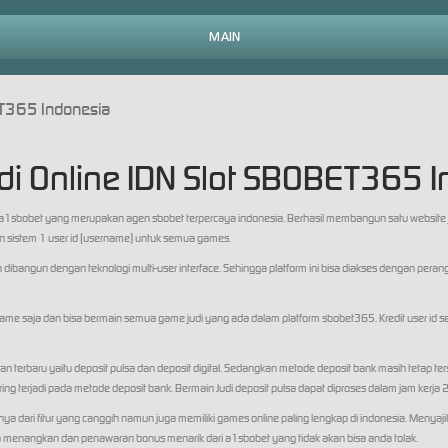
MAIN
ET365 Indonesia
i Online IDN Slot SBOBET365 
sbobet yang merupakan agen sbobet terpercaya indonesia. Berhasil membangun satu website judi 
an sistem 1 user id (username) untuk semua games.
ibangun dengan teknologi multi-user interface. Sehingga platform ini bisa diakses dengan pera
name saja dan bisa bermain semua game judi yang ada dalam platform sbobet365. Kredit user id 
aru yaitu deposit pulsa dan deposit digital. Sedangkan metode deposit bank masih tetap terse
ing terjadi pada metode deposit bank. Bermain Judi deposit pulsa dapat diproses dalam jam kerja 
ya dari fitur yang canggih namun juga memiliki games online paling lengkap di indonesia. Menyaji
nda menangkan dan penawaran bonus menarik dari a1sbobet yang tidak akan bisa anda tolak.