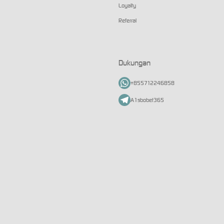
Loyalty
Referral
Dukungan
+855712246858
A1sbobet365