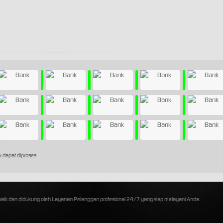
k dapat diproses
k dan didukung oleh Layanan Pelanggan profesional 24/7 yang siap melayani Anda.