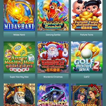
Midas Hand
Dancing Samba
Fortune Twins
Super Hoo Hey How
Wonderful Christmas
Golf 2