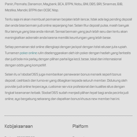
Panin, Permata, Danamon, Maybank, BCA, BTPN, Nobu, BNI, DBS, BRI, Sinarmas, BJB,
Mestika, Mandiri, BTPN dan OCBC Nisp.
Tentu saja ini akan membuat permainan berjalan lebih lancar, tidak ada lagi pending deposit
dan anda bisa bermain judi online sepanjang hari. Selain fitur deposit pulsa, masih banyak
fitur lainnya yang bisa anda nikmati. Sensai bermain yang jauh lebih seru dan tentu akan
meningkatkan adrenalin anda karena memiliki keuntungan yang lebih besar.
Setiap permainan slot online dilengkapi dengan jackpot dengan total ratusan juta rupiah.
Turnamen
poker online
rutin diselenggarakan oleh idn poker dengan hadiah yang fantastis
dan judi bola mix parlay dengan pilihan partai liga kecil, besar, lokal dan internasional
dengan odds yang kompetitif.
Selain itu a1sbobet365 juga memberikan penawaran bonus menarik seperti bonus
deposit, cashback dan turnover yang dibagikan kepada seluruh member. Didukung oleh
provider judi online terpercaya, customer service profesional dan kualitas situs dengan
tingkat keamanan terbaik. Sbobet365 sudah menjadi pilihan tepat bagi anda pecinta judi
online, ayo bergabung sekarang dan dapatkan bonus khusus new member hari ini.
Kebijaksanaan
Platform