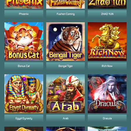
Phoenix
Fushen Coming
ZHAO YUN
Bonus Cat
Bengal Tiger
Rich Now
Egypt Dynasty
Arab
Dracula