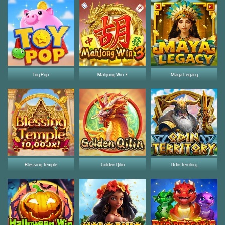
Toy Pop
Mahjong Win 3
Maya Legacy
Blessing Temple
Golden Qilin
Odin Territory