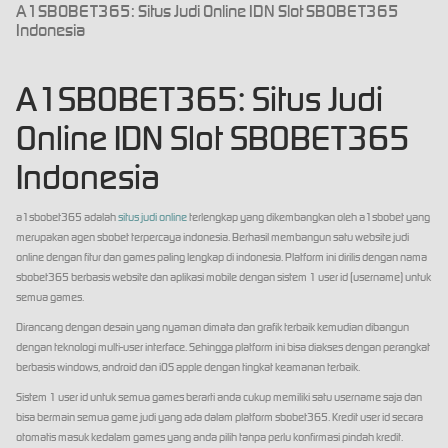
A1SBOBET365: Situs Judi Online IDN Slot SBOBET365
Indonesia
A1SBOBET365: Situs Judi
Online IDN Slot SBOBET365
Indonesia
a1sbobet365 adalah
situs judi online
terlengkap yang dikembangkan oleh a1sbobet yang
merupakan agen sbobet terpercaya indonesia. Berhasil membangun satu website judi
online dengan fitur dan games paling lengkap di indonesia. Platform ini dirilis dengan nama
sbobet365 berbasis website dan aplikasi mobile dengan sistem 1 user id (username) untuk
semua games.
Dirancang dengan desain yang nyaman dimata dan grafik terbaik kemudian dibangun
dengan teknologi multi-user interface. Sehingga platform ini bisa diakses dengan perangkat
berbasis windows, android dan iOS apple dengan tingkat keamanan terbaik.
Sistem 1 user id untuk semua games berarti anda cukup memiliki satu username saja dan
bisa bermain semua game judi yang ada dalam platform sbobet365. Kredit user id secara
otomatis masuk kedalam games yang anda pilih tanpa perlu konfirmasi pindah kredit.