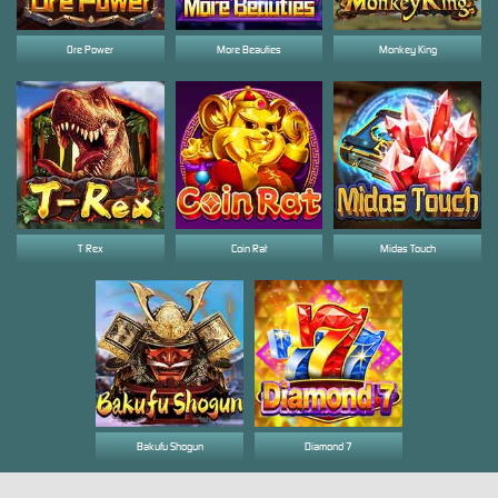
Ore Power
More Beauties
Monkey King
T-Rex
Coin Rat
Midas Touch
Bakufu Shogun
Diamond 7