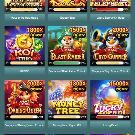
RTP
88%
RTP
88%
RTP
82%
Ways of the Holy Horse
Dragon Soar
Lucky Elephant X-Huge
RTP
87%
RTP
94%
RTP
84%
KOI TRIO
Voyage of Blast Raider X-Lock
Voyage of Cryo Gunner X-Lock
RTP
84%
RTP
84%
RTP
80%
Voyage of Daring Queen X-Lock
Money Tree - Hyper Wild
Lucky Pearl