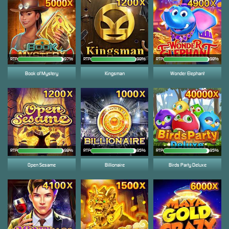
RTP
97%
RTP
98%
RTP
98%
Book of Mystery
Kingsman
Wonder Elephant
RTP
98%
RTP
95%
RTP
95%
Open Sesame
Billionaire
Birds Party Deluxe