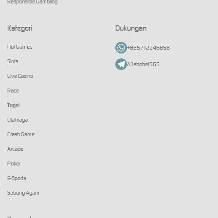
Responsible Gambling
Kategori
Dukungan
Hot Games
+855712246858
Slots
A1sbobet365
Live Casino
Race
Togel
Olahraga
Crash Game
Arcade
Poker
E-Sports
Sabung Ayam