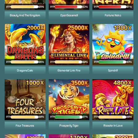
RTP
85%
RTP
83%
RTP
81%
Beauty And The Kingdom
OpenSesameII
Fortune Neko
RTP
86%
RTP
88%
RTP
90%
DragonsGate
Elemental Link Fire
Spindrift
RTP
88%
RTP
91%
RTP
88%
Four Treasures
Prosperity Tiger
Rooster In Love