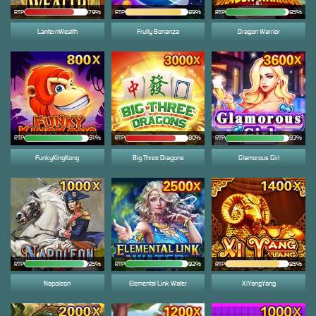
RTP
79%
RTP
89%
RTP
95%
LanternWealth
Fruity Bonanza
Dragon Warrior
RTP
91%
RTP
80%
RTP
93%
FunkyKingKong
Big Three Dragons
Glamorous Girl
RTP
95%
RTP
92%
RTP
85%
Napoleon
Elemental Link Water
XiYangYang