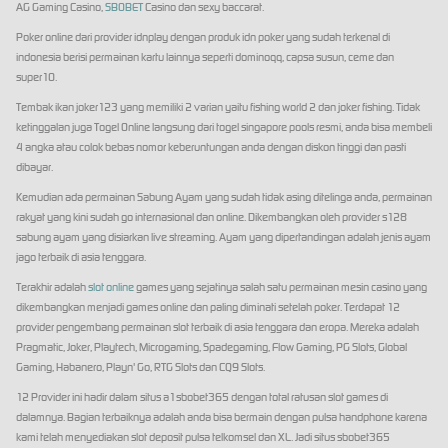
AG Gaming Casino,
SBOBET
Casino dan sexy baccarat.
Poker online dari provider idnplay dengan produk idn poker yang sudah terkenal di
indonesia berisi permainan kartu lainnya seperti dominoqq, capsa susun, ceme dan
super10.
Tembak ikan joker123 yang memiliki 2 varian yaitu fishing world 2 dan joker fishing. Tidak
ketinggalan juga Togel Online langsung dari togel singapore pools resmi, anda bisa membeli
4 angka atau colok bebas nomor keberuntungan anda dengan diskon tinggi dan pasti
dibayar.
Kemudian ada permainan Sabung Ayam yang sudah tidak asing ditelinga anda, permainan
rakyat yang kini sudah go internasional dan online. Dikembangkan oleh provider s128
sabung ayam yang disiarkan live streaming. Ayam yang dipertandingan adalah jenis ayam
jago terbaik di asia tenggara.
Terakhir adalah
slot online
games yang sejatinya salah satu permainan mesin casino yang
dikembangkan menjadi games online dan paling diminati setelah poker. Terdapat 12
provider pengembang permainan slot terbaik di asia tenggara dan eropa. Mereka adalah
Pragmatic, Joker, Playtech, Microgaming, Spadegaming, Flow Gaming, PG Slots, Global
Gaming, Habanero, Playn' Go, RTG Slots dan CQ9 Slots.
12 Provider ini hadir dalam situs a1sbobet365 dengan total ratusan slot games di
dalamnya. Bagian terbaiknya adalah anda bisa bermain dengan pulsa handphone karena
kami telah menyediakan slot deposit pulsa telkomsel dan XL. Jadi situs sbobet365