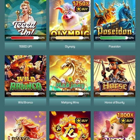
RTP
82%
RTP
86%
RTP
92%
TEEED UP!
Olympig
Poseidon
RTP
85%
RTP
84%
RTP
88%
Wild Bronco
Mahjong Wins
Horse of Bounty