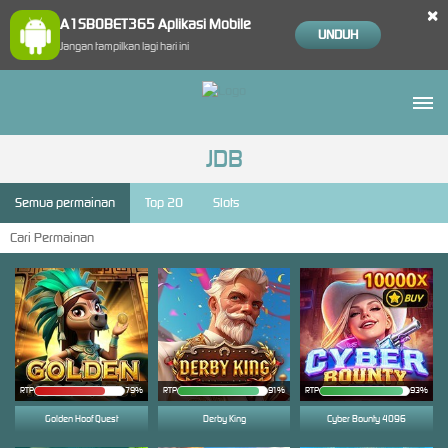
×
A1SBOBET365 Aplikasi Mobile
UNDUH
Jangan tampilkan lagi hari ini
JDB
Semua permainan
Top 20
Slots
RTP
79%
RTP
91%
RTP
93%
Golden Hoof Quest
Derby King
Cyber Bounty 4096